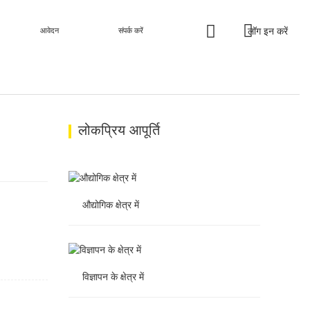
लॉग इन करें
आवेदन
संपर्क करें
लोकप्रिय आपूर्ति
औद्योगिक क्षेत्र में
औद्योगिक क्षेत्र में
विज्ञापन के क्षेत्र में