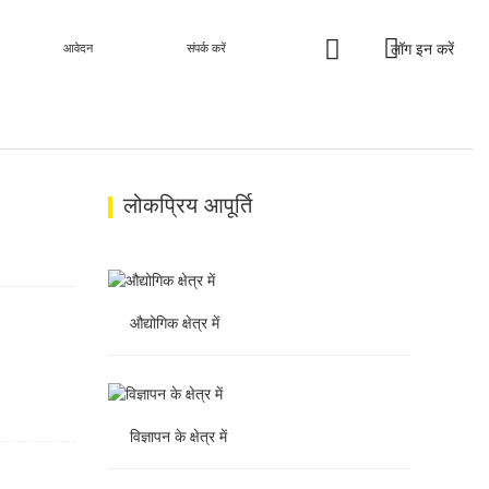
लॉग इन करें
आवेदन
संपर्क करें
लोकप्रिय आपूर्ति
औद्योगिक क्षेत्र में
औद्योगिक क्षेत्र में
विज्ञापन के क्षेत्र में