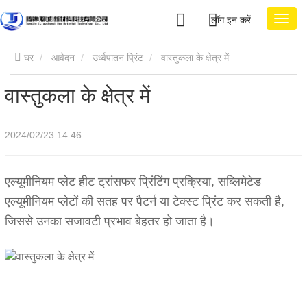
लॉग इन करें
घर
आवेदन
उर्ध्वपातन प्रिंट
वास्तुकला के क्षेत्र में
वास्तुकला के क्षेत्र में
2024/02/23 14:46
एल्यूमीनियम प्लेट हीट ट्रांसफर प्रिंटिंग प्रक्रिया, सब्लिमेटेड
एल्यूमीनियम प्लेटों की सतह पर पैटर्न या टेक्स्ट प्रिंट कर सकती है,
जिससे उनका सजावटी प्रभाव बेहतर हो जाता है।