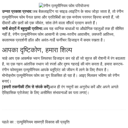
उन्नत प्रकाश प्रभाव:
जब बैकलाइटिंग या साइड-लाइटिंग के साथ जोड़ा जाता है, तो रंगीन
एल्यूमीनियम फोम पैनल छाया और प्रतिबिंबों का एक मनोरम परस्पर क्रिया बनाते हैं, जो
दीवारों और छतों को एक जीवंत, सांस लेने वाला सौंदर्य प्रदान करते हैं।
सभी क्षेत्रों में बहुमुखी प्रतिभा:
अब यह ध्वनिक बाधाओं या औद्योगिक पहलुओं तक ही सीमित
नहीं है, रंगीन एल्यूमीनियम फोम आसानी से उच्च-स्तरीय आवासीय, लक्जरी आतिथ्य,
कलात्मक प्रदर्शनी हॉल और अवंत-गार्डे फर्नीचर डिजाइन में कदम रखता है।
आपका दृष्टिकोण, हमारा शिल्प
चाहे आप एक आकर्षक भवन लिफाफा डिजाइन कर रहे हों जो सूरज की रोशनी में रंग बदलता
है, या एक गहन आंतरिक स्थान जो स्पर्श और दृश्य गहराई की मांग करता है, हमारा कस्टम-
रंगीन फोमयुक्त एल्यूमीनियम आपके ब्लूप्रिंट को जीवन में लाने के लिए तैयार है।
मोनोक्रोम एल्यूमीनियम फोम का युग विकसित हो रहा है। आइए मिलकर भविष्य को रंगीन
बनाएं।
[हमारी तकनीकी टीम से संपर्क करें]
आज ही रंग नमूनों का अनुरोध करें और अपने अगले
ऐतिहासिक प्रोजेक्ट के लिए असीमित संभावनाओं का पता लगाएं।
पहले का : एल्यूमिनियम सामग्री विकास की प्रवृत्ति