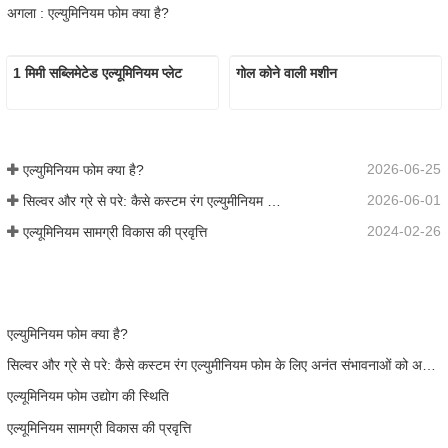
अगला : एल्युमिनियम फोम क्या है?
1 मिमी सब्लिमेटेड एल्यूमिनियम प्लेट
गोल कोने वाली मशीन
2026-06-25
एल्युमिनियम फोम क्या है?
2026-06-01
सिल्वर और ग्रे से परे: कैसे कस्टम रंग एल्युमीनियम फोम के लिए अनंत संभावनाओं को अनलॉक करते हैं
2024-02-26
एल्यूमिनियम सामग्री विकास की प्रवृत्ति
एल्युमिनियम फोम क्या है?
सिल्वर और ग्रे से परे: कैसे कस्टम रंग एल्युमीनियम फोम के लिए अनंत संभावनाओं को अनलॉक करते हैं
एल्यूमिनियम फोम उद्योग की स्थिति
एल्यूमिनियम सामग्री विकास की प्रवृत्ति