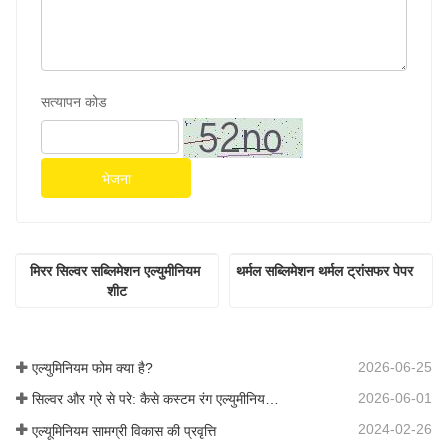
सत्यापन कोड
भेजना
मिरर सिल्वर सब्लिमेशन एल्युमीनियम 
थर्मल सब्लिमेशन थर्मल ट्रांसफर पेपर
शीट
2026-06-25
एल्युमिनियम फोम क्या है?
2026-06-01
सिल्वर और ग्रे से परे: कैसे कस्टम रंग एल्युमीनियम फोम के लिए अनंत संभावनाओं को अनलॉक करते हैं
2024-02-26
एल्यूमिनियम सामग्री विकास की प्रवृत्ति