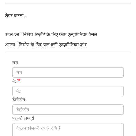
शेयर करना:
पहले का : निर्माण रिज़ॉर्ट के लिए फोम एल्यूमिनियम पैनल
अगला : निर्माण के लिए पारभासी एल्यूमीनियम फोम
नाम
मेल
टेलीफ़ोन
परामर्श सामग्री