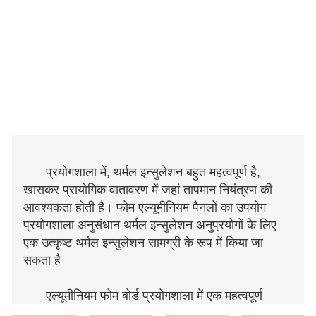
प्रयोगशाला में, थर्मल इन्सुलेशन बहुत महत्वपूर्ण है,
खासकर प्रायोगिक वातावरण में जहां तापमान नियंत्रण की
आवश्यकता होती है। फोम एल्यूमीनियम पैनलों का उपयोग
प्रयोगशाला अनुसंधान थर्मल इन्सुलेशन अनुप्रयोगों के लिए
एक उत्कृष्ट थर्मल इन्सुलेशन सामग्री के रूप में किया जा
सकता है
एल्यूमीनियम फोम बोर्ड प्रयोगशाला में एक महत्वपूर्ण
भूमिका निभा सकता है, एक स्थिर तापमान वातावरण बनाए