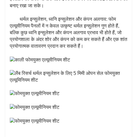
बनाए रखा जा सके।
थर्मल इन्सुलेशन, ध्वनि इन्सुलेशन और कंपन अलगाव: फोम
एल्यूमीनियम पैनलों में न केवल उत्कृष्ट थर्मल इन्सुलेशन गुण होते हैं,
बल्कि कुछ ध्वनि इन्सुलेशन और कंपन अलगाव प्रभाव भी होते हैं, जो
प्रयोगशाला के अंदर शोर और कंपन को कम कर सकते हैं और एक शांत
प्रयोगात्मक वातावरण प्रदान कर सकते हैं।