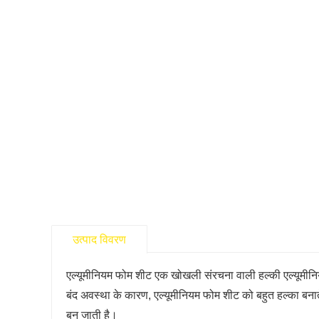
उत्पाद विवरण
एल्यूमीनियम फोम शीट एक खोखली संरचना वाली हल्की एल्यूमीनियम
बंद अवस्था के कारण, एल्यूमीनियम फोम शीट को बहुत हल्का बना
बन जाती है।