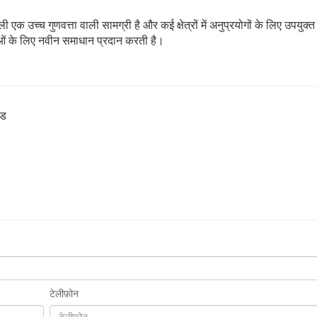
ी एक उच्च गुणवत्ता वाली सामग्री है और कई क्षेत्रों में अनुप्रयोगों के लिए उपयुक्
नाओं के लिए नवीन समाधान प्रदान करती है।
ंड
टेलीफ़ोन