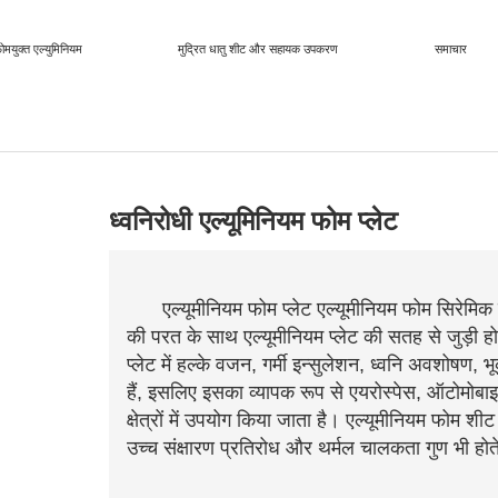
ोमयुक्त एल्युमिनियम
मुद्रित धातु शीट और सहायक उपकरण
समाचार
ध्वनिरोधी एल्यूमिनियम फोम प्लेट
एल्यूमीनियम फोम प्लेट एल्यूमीनियम फोम सिरेमिक सा
की परत के साथ एल्यूमीनियम प्लेट की सतह से जुड़ी 
प्लेट में हल्के वजन, गर्मी इन्सुलेशन, ध्वनि अवशोषण, भ
हैं, इसलिए इसका व्यापक रूप से एयरोस्पेस, ऑटोमोबाइ
क्षेत्रों में उपयोग किया जाता है। एल्यूमीनियम फोम शीट
उच्च संक्षारण प्रतिरोध और थर्मल चालकता गुण भी होते