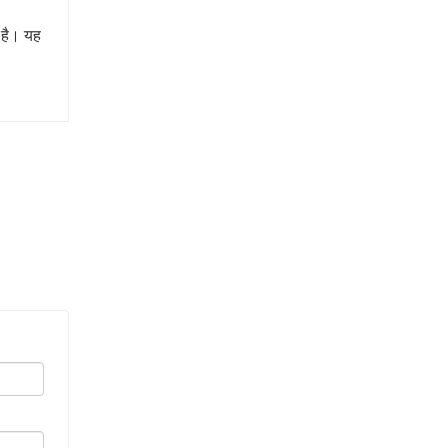
त है। यह