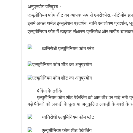
अनुप्रयोग परिदृश्य：
एल्यूमीनियम फोम शीट का व्यापक रूप से एयरोस्पेस, ऑटोमोबाइल वि
इसमें अच्छा थर्मल इन्सुलेशन प्रदर्शन, ध्वनि अवशोषण प्रदर्शन, भ
एल्यूमीनियम फोम में उत्कृष्ट संक्षारण प्रतिरोध और तापीय चालक
पैकिंग के तरीके
एल्युमीनियम फोम शीट पैकेजिंग को आम तौर पर गाढ़े नमी-प्
बड़े पैकेजों को लकड़ी के फूस या अनुकूलित लकड़ी के बक्से के 