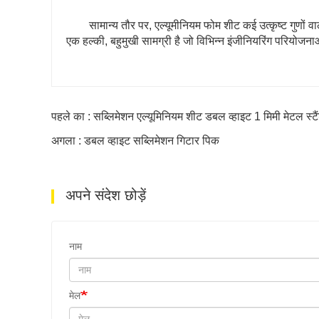
सामान्य तौर पर, एल्यूमीनियम फोम शीट कई उत्कृष्ट गुणों वाल
एक हल्की, बहुमुखी सामग्री है जो विभिन्न इंजीनियरिंग परियोज
पहले का : सब्लिमेशन एल्यूमिनियम शीट डबल व्हाइट 1 मिमी मेटल स्टै
अगला : डबल व्हाइट सब्लिमेशन गिटार पिक
अपने संदेश छोड़ें
नाम
मेल