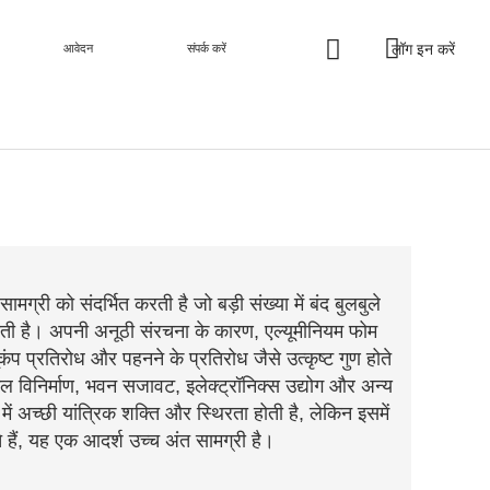
लॉग इन करें
आवेदन
संपर्क करें
मग्री को संदर्भित करती है जो बड़ी संख्या में बंद बुलबुले
होती है। अपनी अनूठी संरचना के कारण, एल्यूमीनियम फोम
ूकंप प्रतिरोध और पहनने के प्रतिरोध जैसे उत्कृष्ट गुण होते
ल विनिर्माण, भवन सजावट, इलेक्ट्रॉनिक्स उद्योग और अन्य
 में अच्छी यांत्रिक शक्ति और स्थिरता होती है, लेकिन इसमें
 हैं, यह एक आदर्श उच्च अंत सामग्री है।