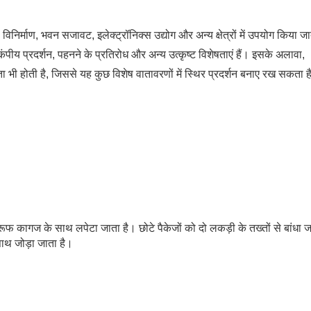
निर्माण, भवन सजावट, इलेक्ट्रॉनिक्स उद्योग और अन्य क्षेत्रों में उपयोग किया जा
ूकंपीय प्रदर्शन, पहनने के प्रतिरोध और अन्य उत्कृष्ट विशेषताएं हैं। इसके अलावा,
ता भी होती है, जिससे यह कुछ विशेष वातावरणों में स्थिर प्रदर्शन बनाए रख सकता 
रूफ कागज के साथ लपेटा जाता है। छोटे पैकेजों को दो लकड़ी के तख्तों से बांधा ज
साथ जोड़ा जाता है।