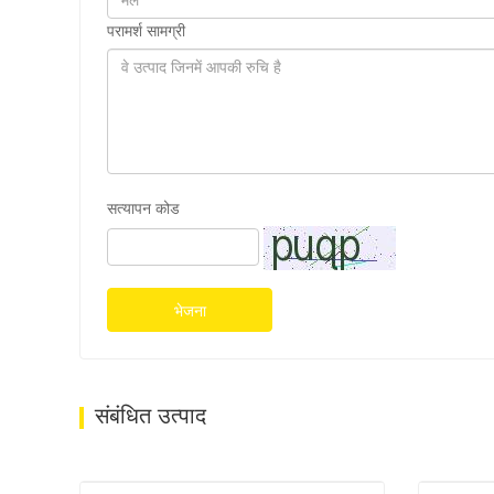
परामर्श सामग्री
सत्यापन कोड
भेजना
संबंधित उत्पाद