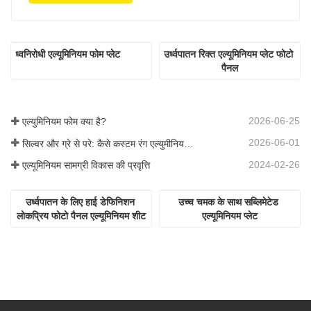
ध्वनिरोधी एल्यूमिनियम फोम प्लेट
उर्ध्वपातन रिक्त एल्यूमिनियम प्लेट फोटो 
पैनल
2026-06-25
एल्युमिनियम फोम क्या है?
2026-06-01
सिल्वर और ग्रे से परे: कैसे कस्टम रंग एल्युमीनियम फोम के लिए अनंत संभावनाओं को अनलॉक करते हैं
2024-02-26
एल्यूमिनियम सामग्री विकास की प्रवृत्ति
उर्ध्वपातन के लिए हाई डेफिनिशन 
उच्च चमक के साथ सब्लिमेटेड 
लोकप्रिय फोटो पैनल एल्यूमिनियम शीट
एल्यूमिनियम प्लेट