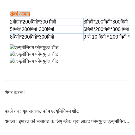
संदर्भ आयाम
2मी
एम*
2
00मिमी*
3
00 मिमी
3मिमी*200मिमी*300मिमी
5
मिमी*200मिमी*300मिमी
6
मिमी*
2
00मिमी*
3
00 मिमी
8मिमी*200मिमी*300मिमी
9 से 10 मिमी * 200 मिमी * 3
शेयर करना:
पहले का : गृह सजावट फोम एल्यूमिनियम शीट
अगला : इमारत की सजावट के लिए ब्लैक थ्रू लाइट फोमयुक्त एल्यूमीनियम प्लेट