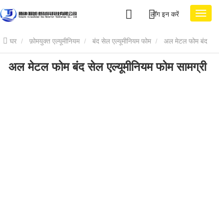
लॉग इन करें
घर
फ़ोमयुक्त एल्यूमीनियम
बंद सेल एल्यूमीनियम फोम
अल मेटल फोम बंद
अल मेटल फोम बंद सेल एल्यूमीनियम फोम सामग्री
सेल एल्यूमीनियम फोम सामग्री