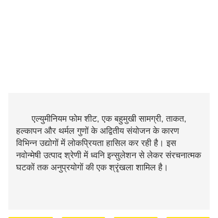
एल्युमीनियम फोम शीट, एक बहुमुखी सामग्री, ताकत,
हल्कापन और थर्मल गुणों के अद्वितीय संयोजन के कारण
विभिन्न उद्योगों में लोकप्रियता हासिल कर रही है। इस
नवोन्मेषी उत्पाद श्रेणी में ध्वनि इन्सुलेशन से लेकर संरचनात्मक
घटकों तक अनुप्रयोगों की एक श्रृंखला शामिल है।