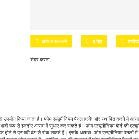
अभी संपर्क करें
ई-मेल
टेलीफ
शेयर करना:
 से उपयोग किया जाता है। फोम एल्यूमीनियम पैनल हल्के और स्थापित करने में आसा
ो प्रभावी रूप से इनडोर आराम में सुधार कर सकते हैं। फोम एल्यूमीनियम बोर्ड की एल्य
ट होने से प्रभावी ढंग से रोक सकते हैं। इसके अलावा, फोम एल्यूमीनियम पैनलों में