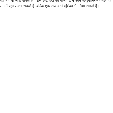
 की भावना जोड़ सकते हैं। इसलिए, छत की सजावट में फोम एल्यूमीनियम पैनलों का
म में सुधार कर सकते हैं, बल्कि एक सजावटी भूमिका भी निभा सकते हैं।