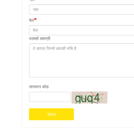
मेल
परामर्श सामग्री
सत्यापन कोड
भेजना