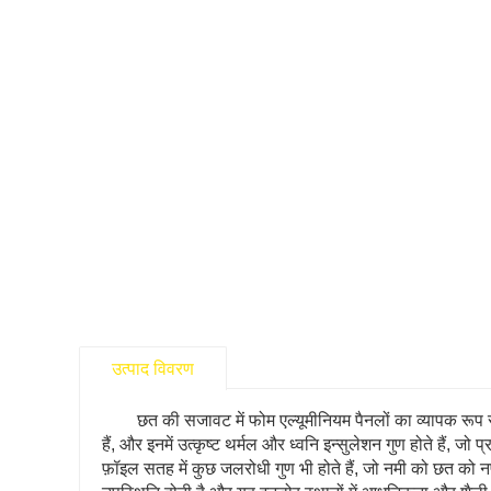
उत्पाद विवरण
छत की सजावट में फोम एल्यूमीनियम पैनलों का व्यापक रूप
हैं, और इनमें उत्कृष्ट थर्मल और ध्वनि इन्सुलेशन गुण होते हैं, ज
फ़ॉइल सतह में कुछ जलरोधी गुण भी होते हैं, जो नमी को छत को नष्