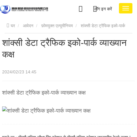
लॉग इन करें
घर
आवेदन
फ़ोमयुक्त एल्यूमीनियम
शांक्सी डेटा ट्रैफिक इको-पार्क
शांक्सी डेटा ट्रैफिक इको-पार्क व्याख्यान
व्याख्यान कक्ष
कक्ष
2024/02/23 14:45
शांक्सी डेटा ट्रैफिक इको-पार्क व्याख्यान कक्ष